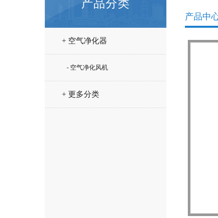
产品分类
产品中
+ 空气净化器
- 空气净化风机
+ 更多分类