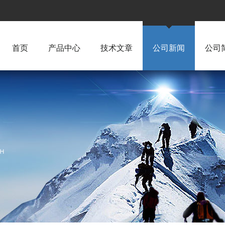
首页
产品中心
技术文章
公司新闻
公司