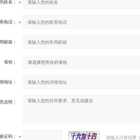
的姓名：
系电话：
用邮箱：
省份：
细地址：
充说明：
验证码：
请输入计算结果（