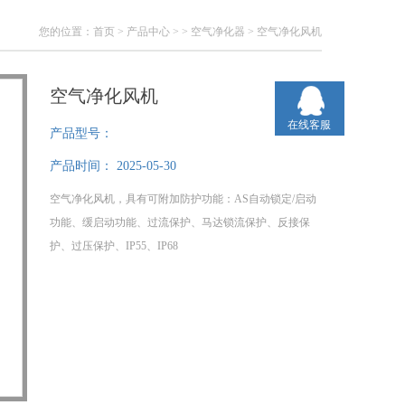
您的位置：
首页
>
产品中心
> >
空气净化器
> 空气净化风机
空气净化风机
在线客服
产品型号：
产品时间：
2025-05-30
空气净化风机，具有可附加防护功能：AS自动锁定/启动
功能、缓启动功能、过流保护、马达锁流保护、反接保
护、过压保护、IP55、IP68