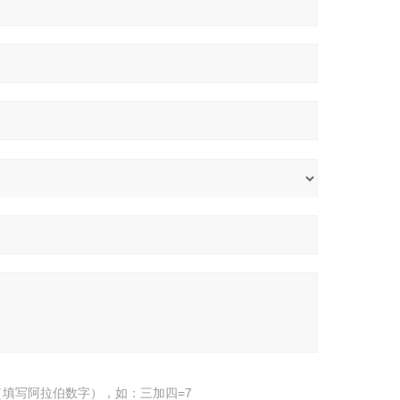
填写阿拉伯数字），如：三加四=7