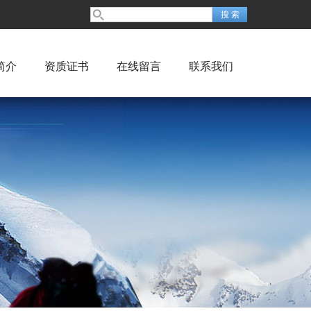
简介
资质证书
在线留言
联系我们