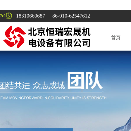
18310660687 86-010-62547612
首页