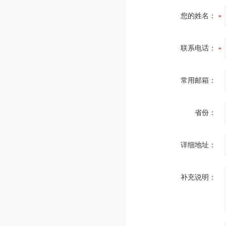
您的姓名：
联系电话：
常用邮箱：
省份：
详细地址：
补充说明：