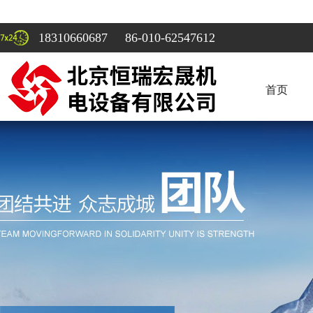
18310660687 86-010-62547612
首页