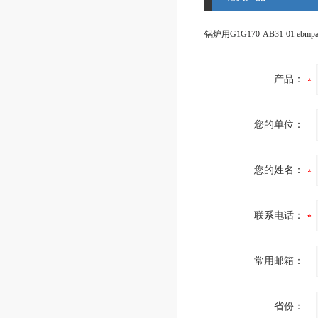
产品：
您的单位：
您的姓名：
联系电话：
常用邮箱：
省份：