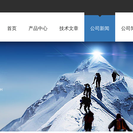
首页
产品中心
技术文章
公司新闻
公司