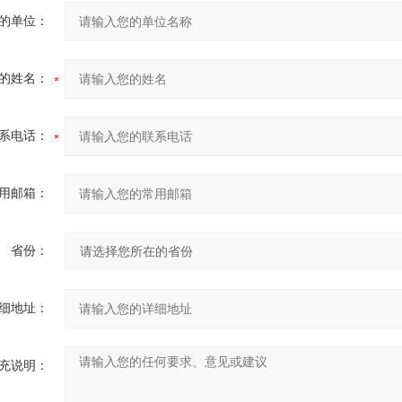
的单位：
的姓名：
系电话：
用邮箱：
省份：
细地址：
充说明：