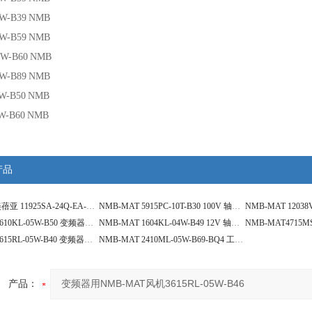
4W-B39
NMB
4W-B59
NMB
5W-B60
NMB
4W-B89
NMB
W-B50
NMB
W-B60
NMB
产品
NMB-MAT美蓓亚 11925SA-24Q-EA-D0 轴流风扇
NMB-MAT 5915PC-10T-B30 100V 轴流风机
NMB-MAT 3610KL-05W-B50 变频器轴流风扇
NMB-MAT 1604KL-04W-B49 12V 轴流风机
NMB-MAT 3615RL-05W-B40 变频器轴流风扇
NMB-MAT 2410ML-05W-B69-BQ4 工业冷却风机
产品：