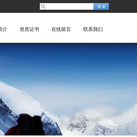
简介
资质证书
在线留言
联系我们