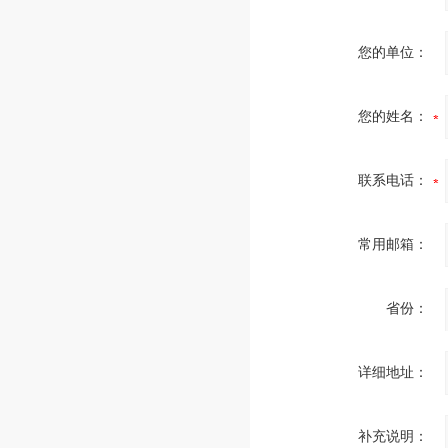
您的单位：
您的姓名：
联系电话：
常用邮箱：
省份：
详细地址：
补充说明：