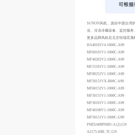
SUNON风机，源自中国台湾的
业、冷冻冷藏设备、监控服务、
更多品牌风机在北京恒瑞宏晟
HA40101V4-1000C-A99
MF60101V1-1000C-A99
MF40202V2-1000C-A99
MF25101V1-1000C-A99
MF80252V1-1000C-A99
MF50151VX-B00C-A99
MF60152V1-1000C-A99
MF50151V1-1000C-A99
MF30101V1-1000C-A99
MF40100V1-1000C-A99
MF50151V1-1000C-G99
PMD2408PMB1-A (2).GN
A2175-HBL TC.GN