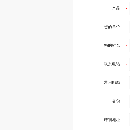
产品：
您的单位：
您的姓名：
联系电话：
常用邮箱：
省份：
详细地址：