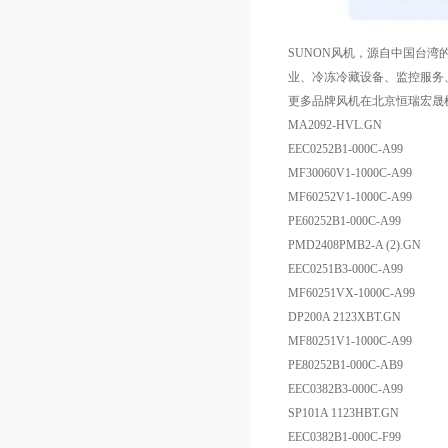
SUNON风机，源自中国台湾的
业、冷冻冷藏设备、监控服务、
更多品牌风机在北京恒瑞宏晟
MA2092-HVL.GN
EEC0252B1-000C-A99
MF30060V1-1000C-A99
MF60252V1-1000C-A99
PE60252B1-000C-A99
PMD2408PMB2-A (2).GN
EEC0251B3-000C-A99
MF60251VX-1000C-A99
DP200A 2123XBT.GN
MF80251V1-1000C-A99
PE80252B1-000C-AB9
EEC0382B3-000C-A99
SP101A 1123HBT.GN
EEC0382B1-000C-F99