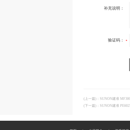
补充说明：
验证码：
(上一篇)
：
SUNON建准 MF300
(下一篇)
：
SUNON建准 PE602