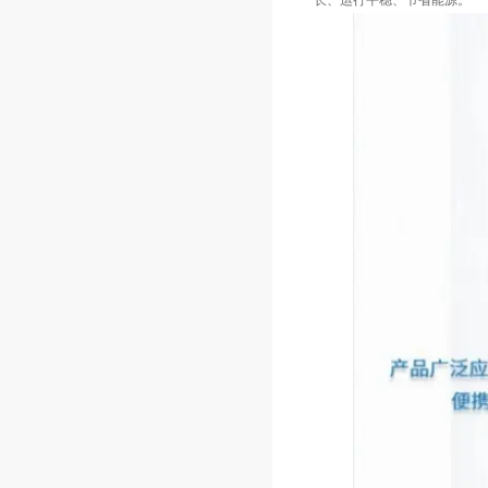
长、运行平稳、节省能源。