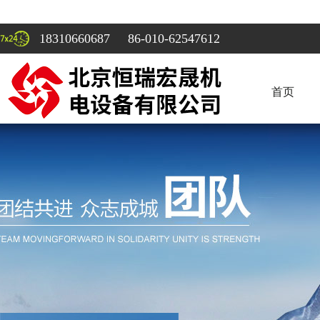
18310660687 86-010-62547612
首页