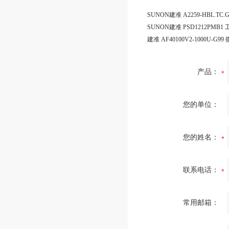
产品：
您的单位：
您的姓名：
联系电话：
常用邮箱：