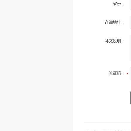
省份：
详细地址：
补充说明：
验证码：