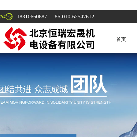
18310660687 86-010-62547612
首页