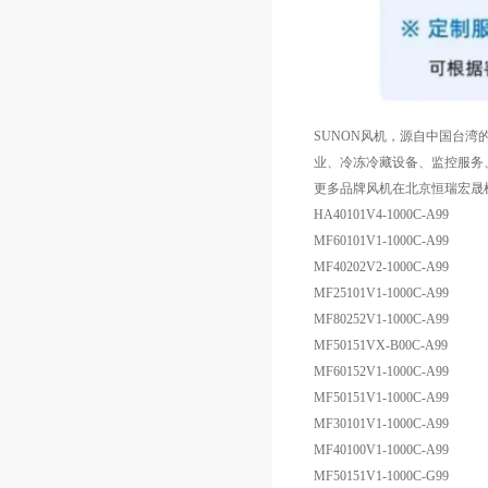
SUNON风机，源自中国台湾的
业、冷冻冷藏设备、监控服务、
更多品牌风机在北京恒瑞宏晟
HA40101V4-1000C-A99
MF60101V1-1000C-A99
MF40202V2-1000C-A99
MF25101V1-1000C-A99
MF80252V1-1000C-A99
MF50151VX-B00C-A99
MF60152V1-1000C-A99
MF50151V1-1000C-A99
MF30101V1-1000C-A99
MF40100V1-1000C-A99
MF50151V1-1000C-G99