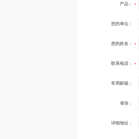
产品：
您的单位：
您的姓名：
联系电话：
常用邮箱：
省份：
详细地址：