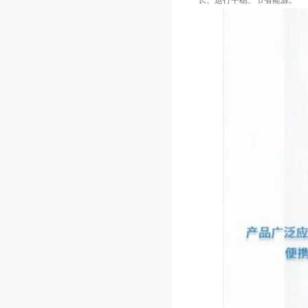
长、运行平稳、节省能源。