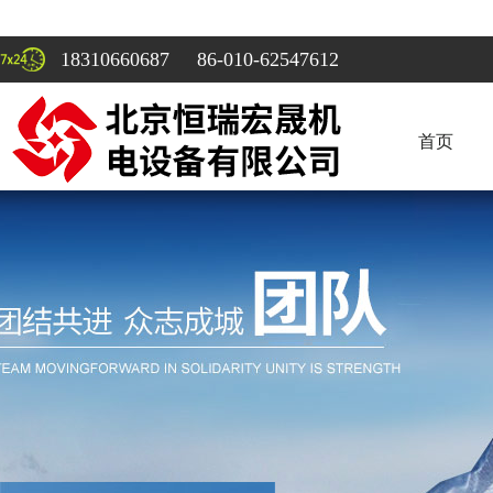
18310660687 86-010-62547612
首页