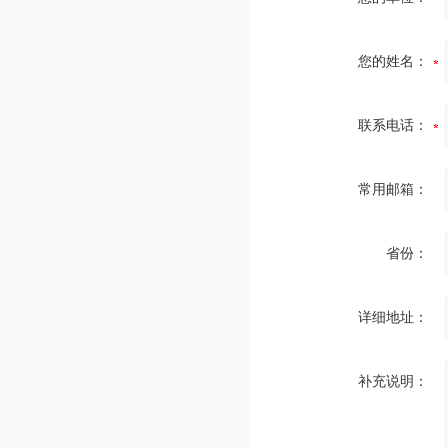
您的姓名：
联系电话：
常用邮箱：
省份：
详细地址：
补充说明：