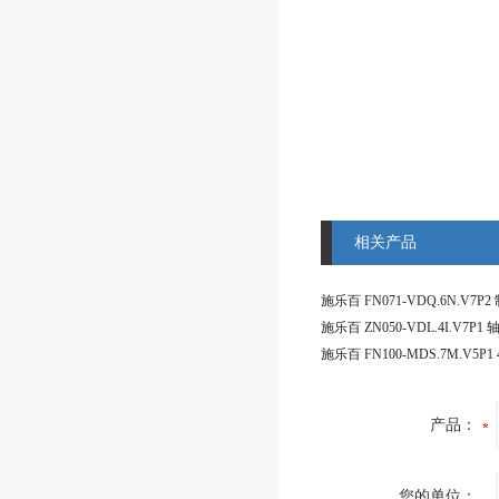
相关产品
施乐百 ZN050-VDL.4I.V7P1
产品：
您的单位：