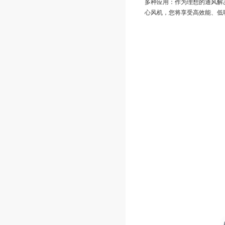
多种应用：作为理想的通风解
心风机，您将享受高效能、低