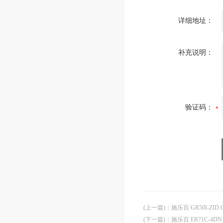
详细地址：
补充说明：
验证码：
(上一篇)
：
施乐百 GR50I-ZID.
(下一篇)
：
施乐百 ER71C-4DN