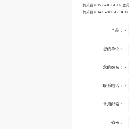
产品：
您的单位：
您的姓名：
联系电话：
常用邮箱：
省份：