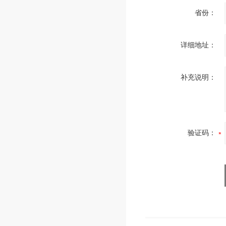
省份：
详细地址：
补充说明：
验证码：