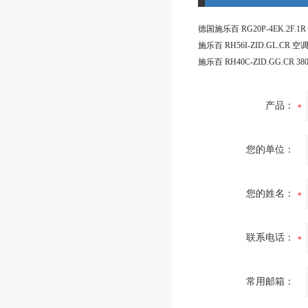
德国施乐百 RG20P-4EK.2F.1
产品：
您的单位：
您的姓名：
联系电话：
常用邮箱：