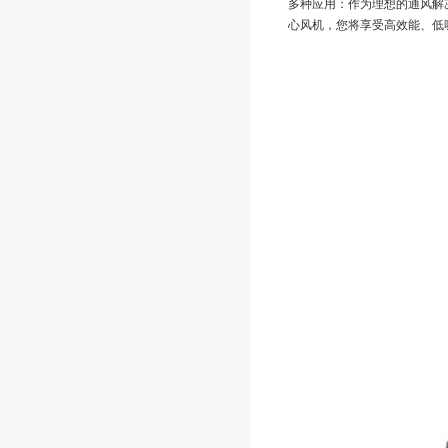
多种应用：作为理想的通风解
心风机，您将享受高效能、低