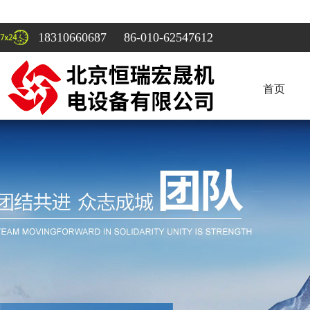
18310660687 86-010-62547612
首页