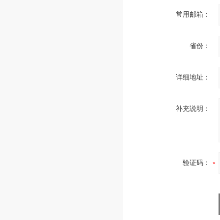
常用邮箱：
省份：
详细地址：
补充说明：
验证码：