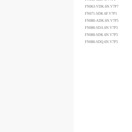
FN063-VDK.6N.V7P7
FN071-SDK.6F.V7P1
FN080-ADK.6N.V7P5
FN080-SDA.6N.V7P5
FN080-SDK.6N.V7P5
FN080-SDQ.6N.V7P5