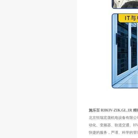
施乐百 RH63V-ZIK.GL.1
北京恒瑞宏晟机电设备有限公
动化、变频器、轨道交通、HV
快捷的服务，严谨、科学的管