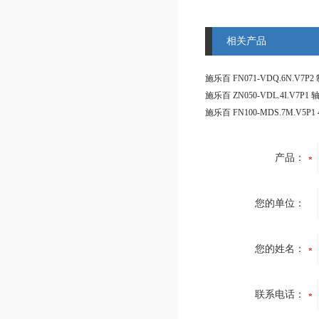
相关产品
施乐百 ZN050-VDL.4I.V7P1
产品：
您的单位：
您的姓名：
联系电话：