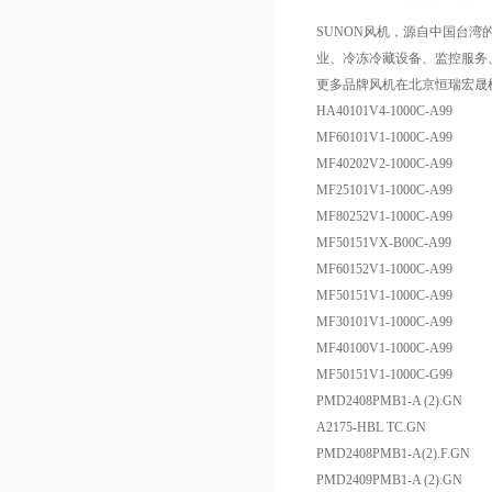
SUNON风机，源自中国台湾的
业、冷冻冷藏设备、监控服务、
更多品牌风机在北京恒瑞宏晟
HA40101V4-1000C-A99
MF60101V1-1000C-A99
MF40202V2-1000C-A99
MF25101V1-1000C-A99
MF80252V1-1000C-A99
MF50151VX-B00C-A99
MF60152V1-1000C-A99
MF50151V1-1000C-A99
MF30101V1-1000C-A99
MF40100V1-1000C-A99
MF50151V1-1000C-G99
PMD2408PMB1-A (2).GN
A2175-HBL TC.GN
PMD2408PMB1-A(2).F.GN
PMD2409PMB1-A (2).GN