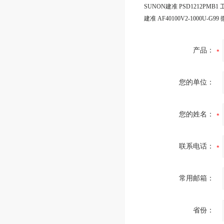
产品：
您的单位：
您的姓名：
联系电话：
常用邮箱：
省份：