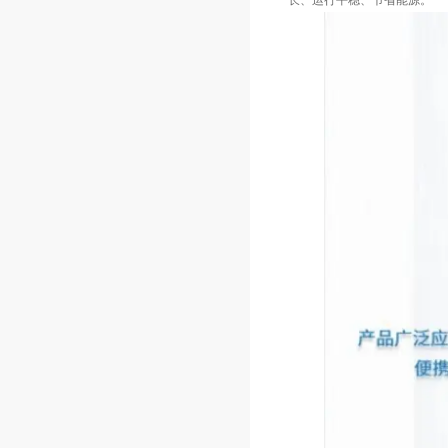
长、运行平稳、节省能源。