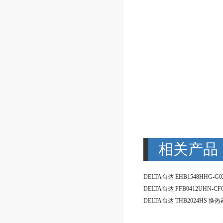
相关产品
DELTA台达 THB2024HS 换