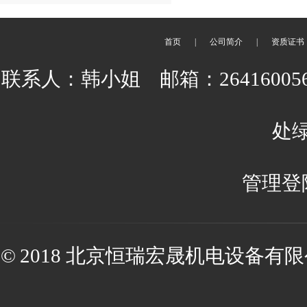
首页
|
公司简介
|
资质证书
联系人：韩小姐 邮箱：2641600
处绿
管理登
© 2018 北京恒瑞宏晟机电设备有