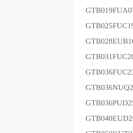
GTB019FUA0
GTB025FUC1
GTB028EUB1
GTB031FUC2
GTB036FUC2
GTB036NUQ2
GTB036PUD2
GTB040EUD2