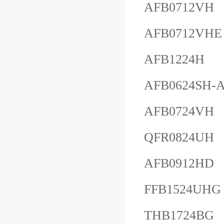
AFB0712VH
AFB0712VHE
AFB1224H
AFB0624SH-
AFB0724VH
QFR0824UH
AFB0912HD
FFB1524UHG
THB1724BG