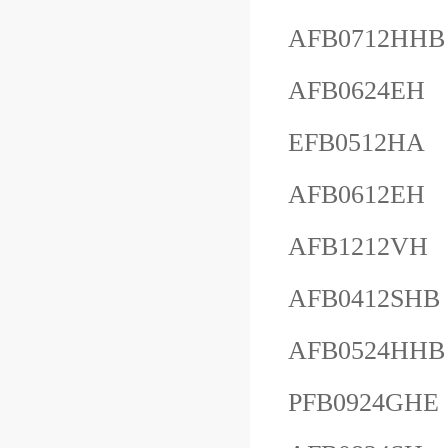
AFB0712HHB
AFB0624EH
EFB0512HA
AFB0612EH
AFB1212VH
AFB0412SHB
AFB0524HHB
PFB0924GHE