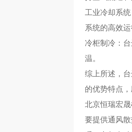
工业冷却系统
系统的高效运
冷柜制冷：台
温。
综上所述，台
的优势特点，
北京恒瑞宏晟
要提供通风散