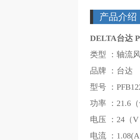
产品介绍
DELTA台达 P
类型 ：轴流
品牌 ：台达
型号 ：PFB12
功率 ：21.6
电压 ：24（
电流 ：1.08(A