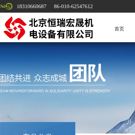
18310660687 86-010-62547612
首页