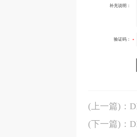
补充说明：
验证码：
(上一篇)
：
D
(下一篇)
：
D