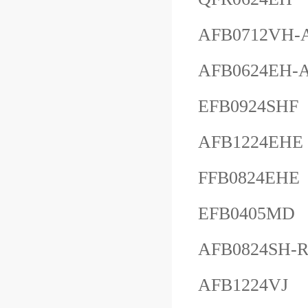
AFB0712VH-
AFB0624EH-
EFB0924SHF
AFB1224EHE
FFB0824EHE
EFB0405MD
AFB0824SH-R
AFB1224VJ