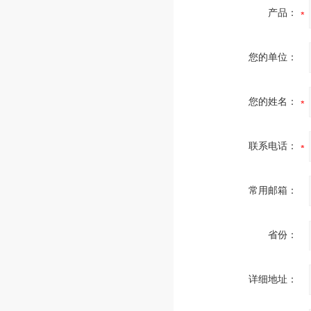
产品：
您的单位：
您的姓名：
联系电话：
常用邮箱：
省份：
详细地址：