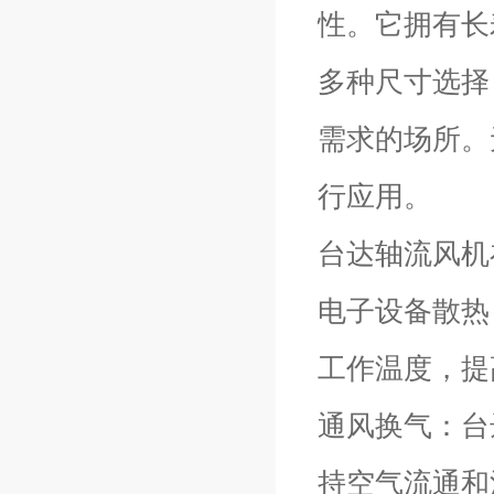
性。它拥有长
多种尺寸选择
需求的场所。
行应用。
台达轴流风机
电子设备散热
工作温度，提
通风换气：台
持空气流通和