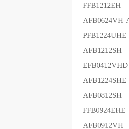
FFB1212EH
AFB0624VH-
PFB1224UHE
AFB1212SH
EFB0412VHD
AFB1224SHE
AFB0812SH
FFB0924EHE
AFB0912VH