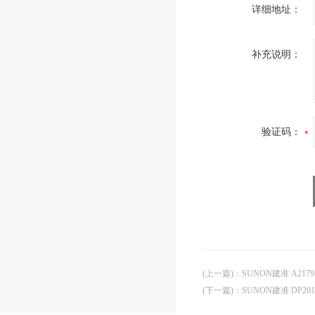
详细地址：
补充说明：
验证码：
(上一篇)
：
SUNON建准 A2179
(下一篇)
：
SUNON建准 DP201A