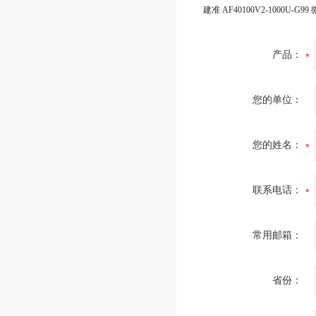
产品：
您的单位：
您的姓名：
联系电话：
常用邮箱：
省份：