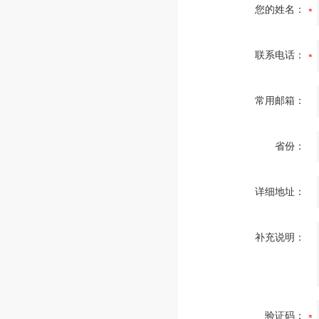
您的姓名：
联系电话：
常用邮箱：
省份：
详细地址：
补充说明：
验证码：