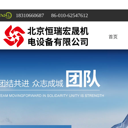
18310660687 86-010-62547612
首页