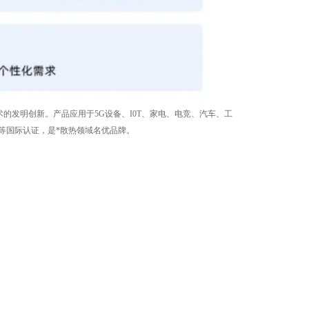
技术的发明创新。产品应用于5G设备、I0T、家电、电竞、汽车、工
S等国际认证，是*散热领域名优品牌。