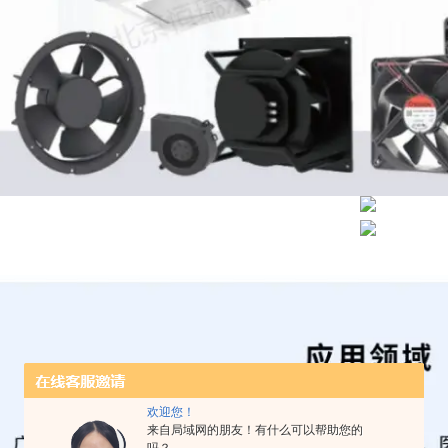
欢迎您！
来自局域网的朋友！有什么可以帮助您的