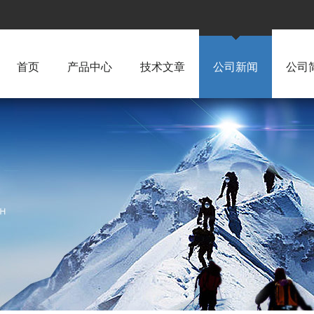
首页
产品中心
技术文章
公司新闻
公司