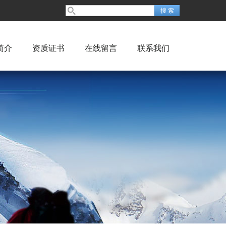
简介
资质证书
在线留言
联系我们