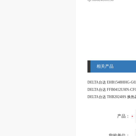
相关产品
DELTA台达 THB2024HS 换
产品：
您的单位：