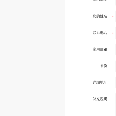
您的姓名：
联系电话：
常用邮箱：
省份：
详细地址：
补充说明：