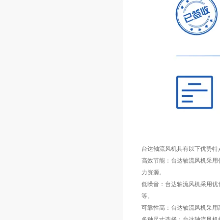
台达轴流风机具有以下优势特
高效节能：台达轴流风机采用
力资源。
低噪音：台达轴流风机采用优
等。
可靠性高：台达轴流风机采用
多种尺寸选择：台达轴流风机