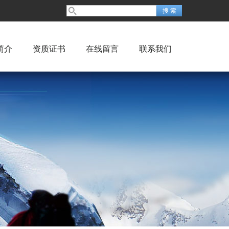
简介
资质证书
在线留言
联系我们