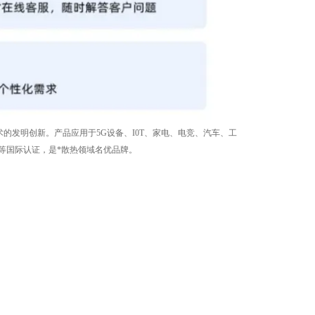
技术的发明创新。产品应用于5G设备、I0T、家电、电竞、汽车、工
S等国际认证，是*散热领域名优品牌。