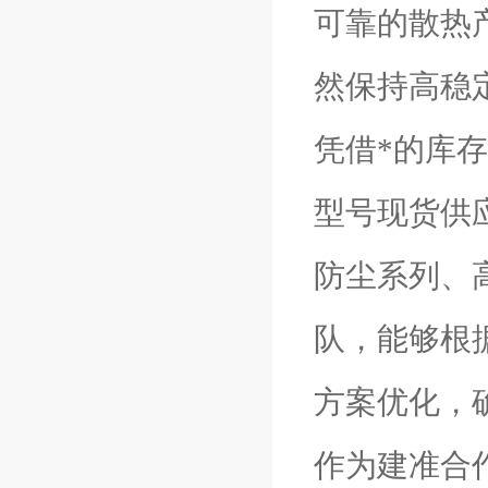
可靠的散热
然保持高稳
凭借*的库
型号现货供
防尘系列、
队，能够根
方案优化，
作为建准合