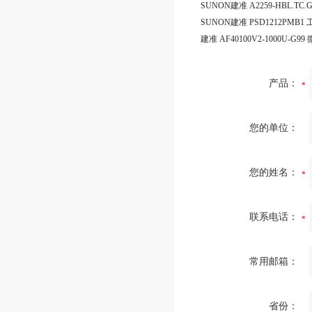
产品：
您的单位：
您的姓名：
联系电话：
常用邮箱：
省份：