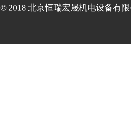
© 2018 北京恒瑞宏晟机电设备有