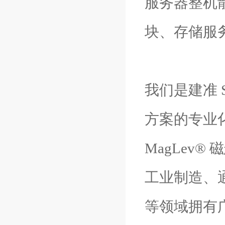
服务器整机
块、存储服
我们是建准 
方案的专业
MagLev
工业制造、
等领域拥有