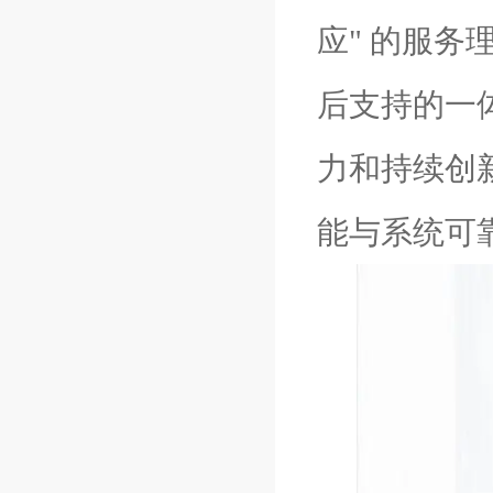
应" 的服
后支持的一
力和持续创
能与系统可