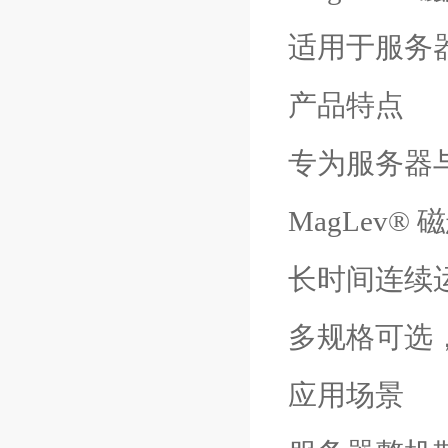
适用于服务
产品特点
专为服务器
MagLev
长时间连续运
多规格可选
应用场景