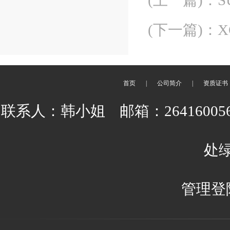
(上一篇)
：
S
(下一篇)
：
X
首页
|
公司简介
|
资质证书
联系人：韩小姐 邮箱：2641600
处绿
管理登