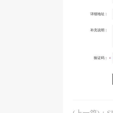
详细地址：
补充说明：
验证码：