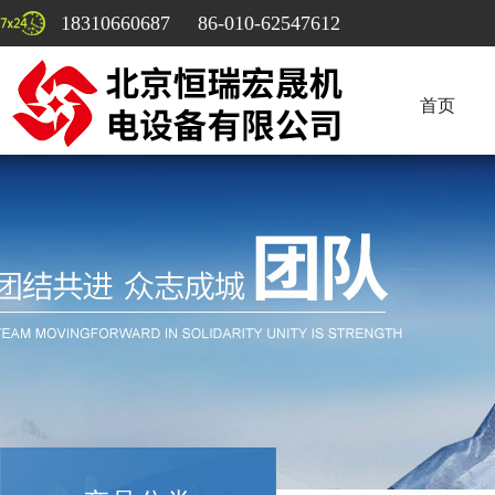
18310660687 86-010-62547612
首页