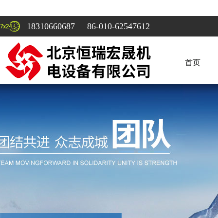
18310660687 86-010-62547612
首页