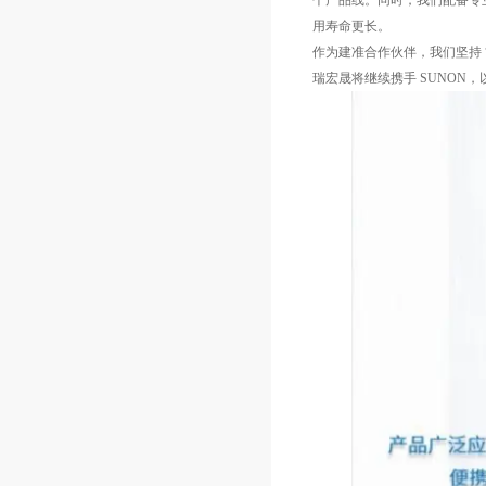
个产品线。同时，我们配备专
用寿命更长。
作为建准合作伙伴，我们坚持
瑞宏晟将继续携手 SUNO