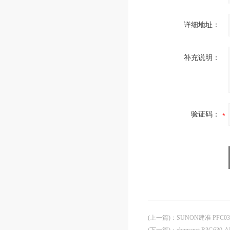
详细地址：
补充说明：
验证码：
(上一篇)
：
SUNON建准 PFC03