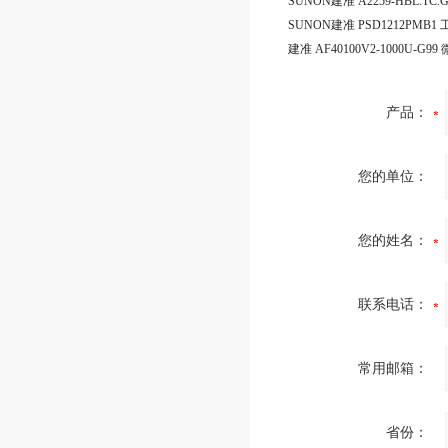
产品：
您的单位：
您的姓名：
联系电话：
常用邮箱：
省份：