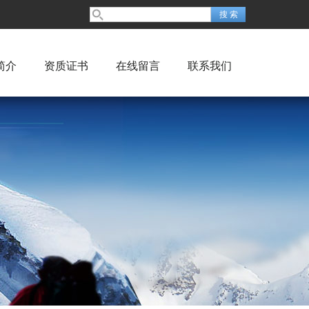
简介
资质证书
在线留言
联系我们