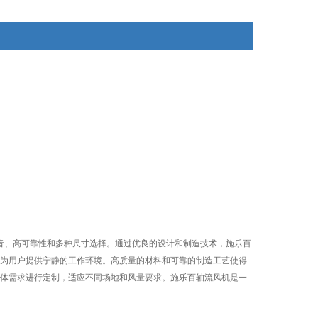
噪音、高可靠性和多种尺寸选择。通过优良的设计和制造技术，施乐百
为用户提供宁静的工作环境。高质量的材料和可靠的制造工艺使得
体需求进行定制，适应不同场地和风量要求。施乐百轴流风机是一