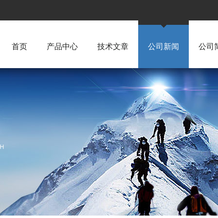
首页
产品中心
技术文章
公司新闻
公司