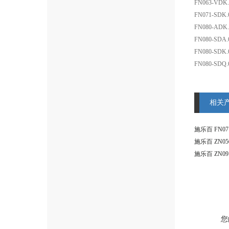
FN063-VDK.
FN071-SDK.
FN080-ADK.
FN080-SDA.
FN080-SDK.
FN080-SDQ.
相关
施乐百 ZN05
施乐百 ZN091
您