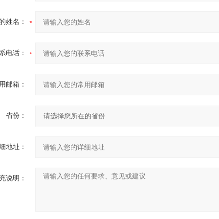
的姓名：
系电话：
用邮箱：
省份：
细地址：
充说明：