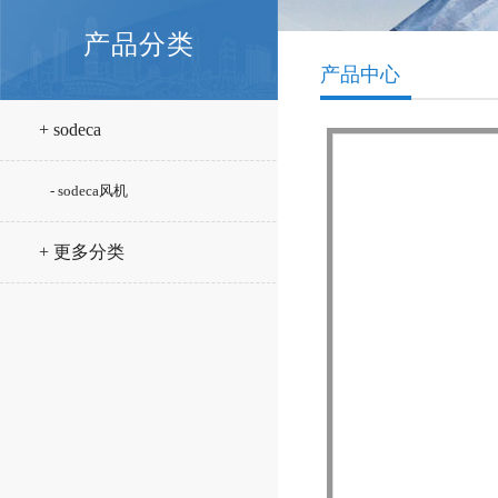
产品分类
产品中心
+ sodeca
- sodeca风机
+ 更多分类