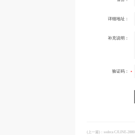
详细地址：
补充说明：
验证码：
(上一篇)
：
sodeca CJLINE-2