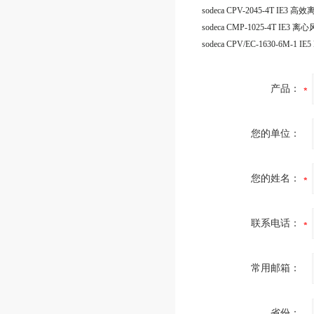
sodeca CPV-2045-4T IE3 
sodeca CMP-1025-4T IE3 离
产品：
您的单位：
您的姓名：
联系电话：
常用邮箱：
省份：