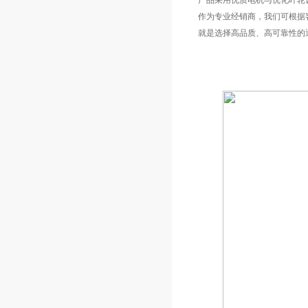
产品采用优质电机与优化叶轮
作为专业经销商，我们可根据
就是选择高品质、高可靠性的