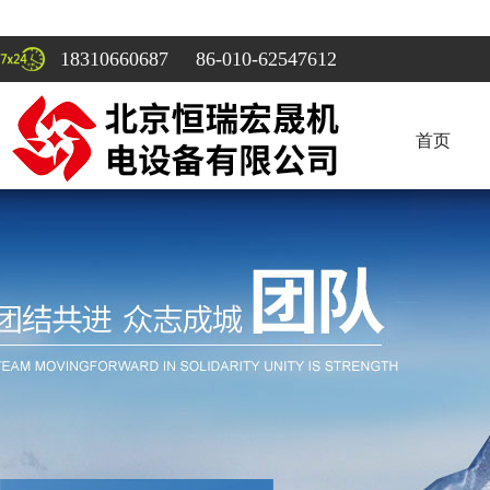
18310660687 86-010-62547612
首页