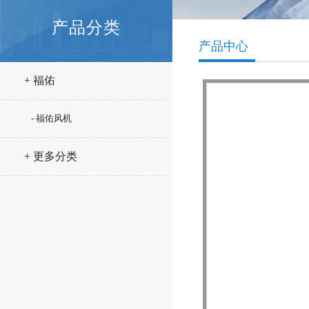
产品分类
产品中心
+ 福佑
- 福佑风机
+ 更多分类