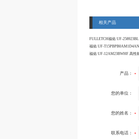
相关产品
产品：
您的单位：
您的姓名：
联系电话：