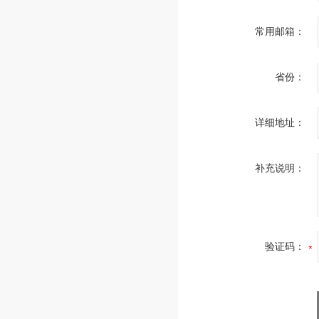
常用邮箱：
省份：
详细地址：
补充说明：
验证码：