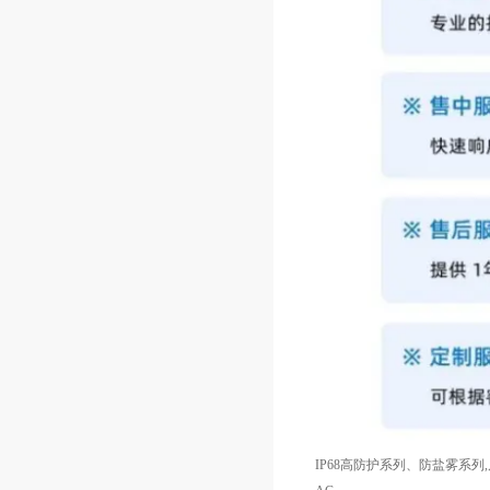
IP68高防护系列、防盐雾系列