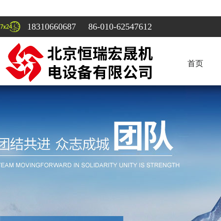
18310660687 86-010-62547612
首页