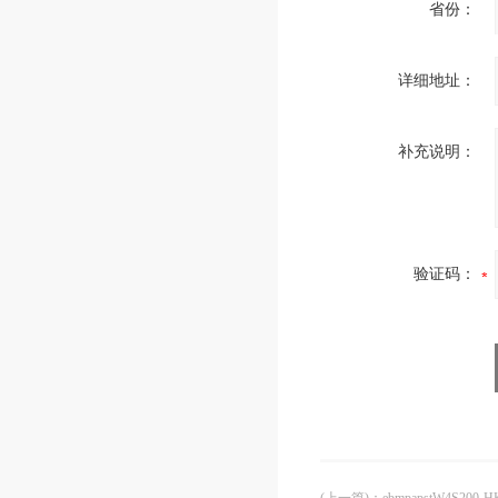
省份：
详细地址：
补充说明：
验证码：