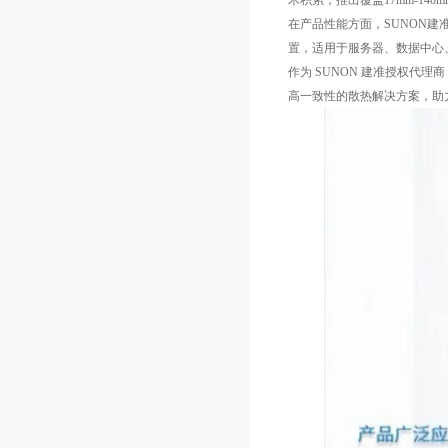
术积累，推出覆盖17mm-1
在产品性能方面，SUNON建准
置，适用于服务器、数据中心
作为 SUNON 建准授权代
高一致性的散热解决方案，助