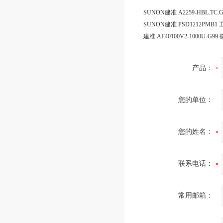
产品：
您的单位：
您的姓名：
联系电话：
常用邮箱：