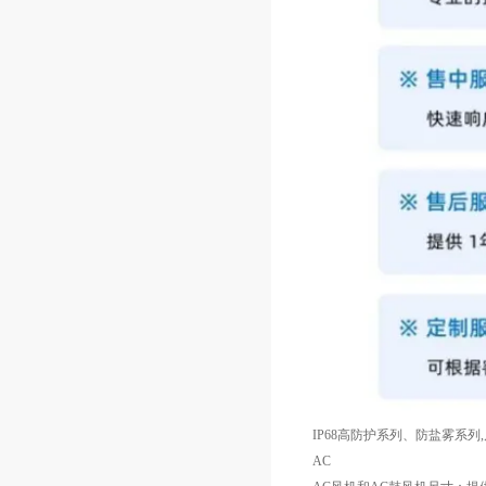
IP68高防护系列、防盐雾系列
AC