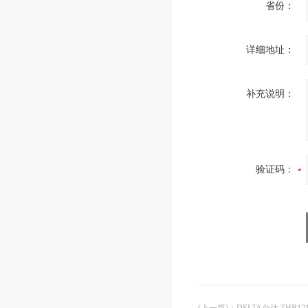
省份：
详细地址：
补充说明：
验证码：