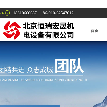
18310660687 86-010-62547612
首页