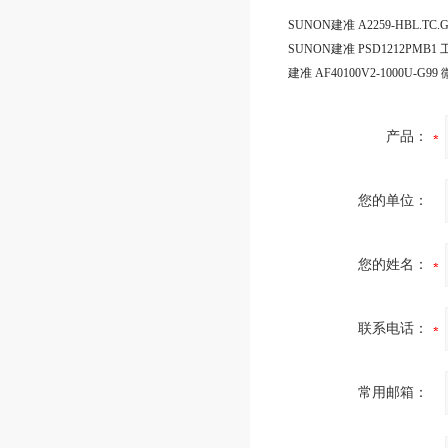
产品：
您的单位：
您的姓名：
联系电话：
常用邮箱：