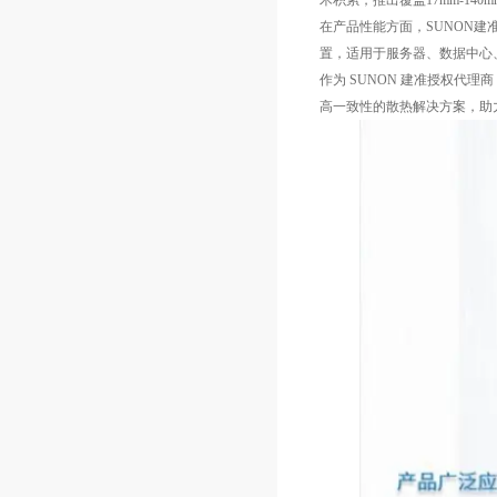
术积累，推出覆盖17mm-1
在产品性能方面，SUNON建准
置，适用于服务器、数据中心
作为 SUNON 建准授权代
高一致性的散热解决方案，助