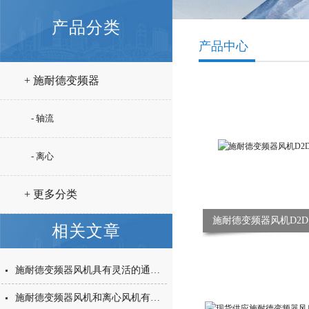
产品分类
产品中心
+ 施耐德变频器
- 轴流
- 离心
+ 更多分类
施耐德变频器风机D2D146
相关文章
施耐德变频器风机具有灵活的通信与集成能力
施耐德变频器风机和离心风机有什么区别？