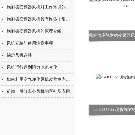
施耐德变频器风机对工作环境的要求及使用要点解析
施耐德变频器风机具有许多非常实用的优点
施耐德变频器风机的原理介绍
风机安装与使用注意事项
锅炉风机选择
风机运行遇到阻力电流变化
如何利用空气净化风机改善室内空气质量？
前倾、后倾离心风机的区别及应用
2GDFUT65 现货施