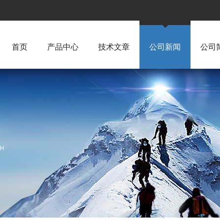
首页
产品中心
技术文章
公司新闻
公司