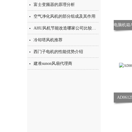
富士变频器的原理分析
空气净化风机的部分组成及其作用
AHU风机节能改造哪家公司比较有优势？
冷却塔风机推荐
西门子电机的性能优势介绍
建准sunon风扇代理商
AD061