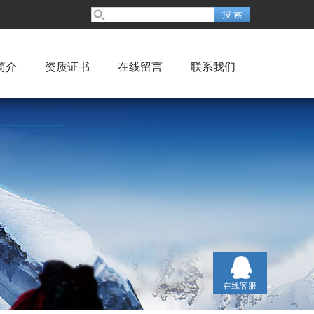
简介
资质证书
在线留言
联系我们
在线客服