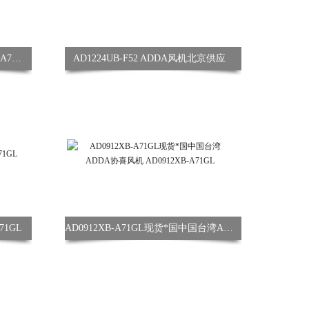
供应机箱用ADDA风机AD0824UB-A73GL
AD1224UB-F52 ADDA风机北京供应
71GL
AD0912XB-A71GL现货*国中国台湾ADDA协喜风机 AD0912XB-A71GL