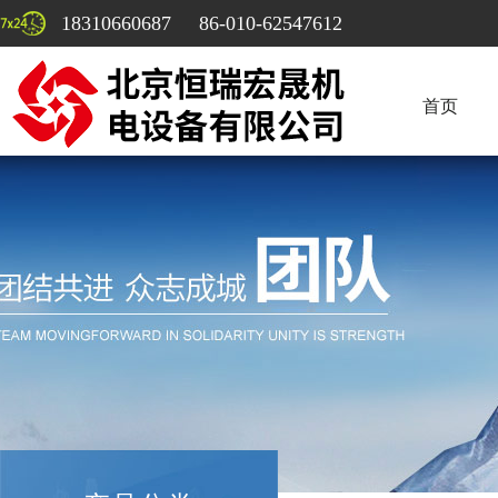
18310660687 86-010-62547612
首页