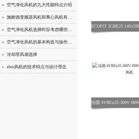
空气净化风机的九大性能特点介绍
施耐德变频器风机和离心风机有什么区别？
空气净化风机选择时应考虑哪些事项？
空气净化风机的基本构造与操作维护方式
冷却塔风扇选择
ebm风机的技术特点与设计理念