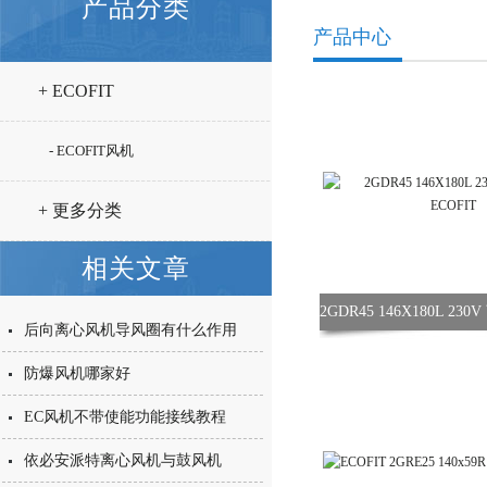
产品分类
产品中心
+ ECOFIT
- ECOFIT风机
+ 更多分类
相关文章
后向离心风机导风圈有什么作用
防爆风机哪家好
EC风机不带使能功能接线教程
依必安派特离心风机与鼓风机