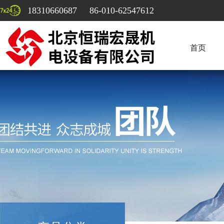
18310660687 86-010-62547612
首页