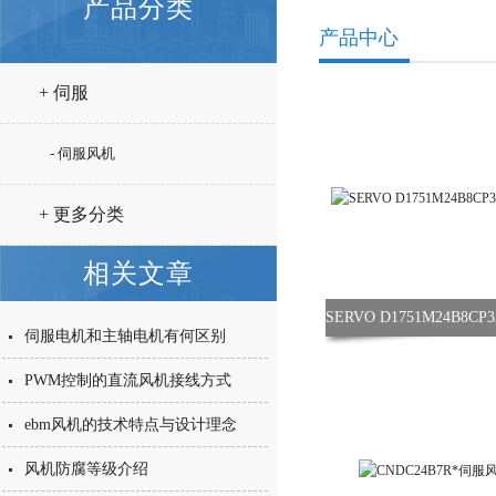
产品分类
产品中心
+ 伺服
- 伺服风机
+ 更多分类
相关文章
伺服电机和主轴电机有何区别
PWM控制的直流风机接线方式
ebm风机的技术特点与设计理念
风机防腐等级介绍