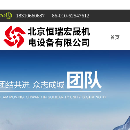
18310660687 86-010-62547612
首页