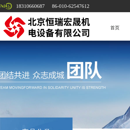
18310660687 86-010-62547612
首页