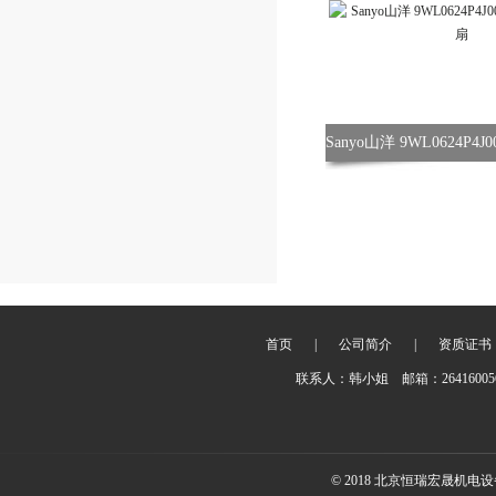
首页
|
公司简介
|
资质证书
联系人：韩小姐 邮箱：2641600
© 2018 北京恒瑞宏晟机