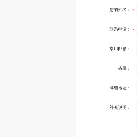
您的姓名：
联系电话：
常用邮箱：
省份：
详细地址：
补充说明：