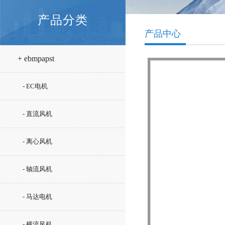
产品分类
产品中心
+ ebmpapst
- EC电机
- 直流风机
- 离心风机
- 轴流风机
- 马达电机
- 横流风机