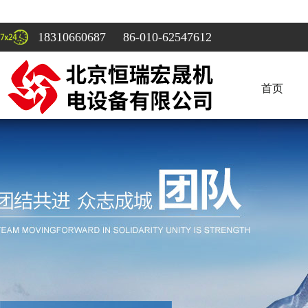
18310660687 86-010-62547612
首页