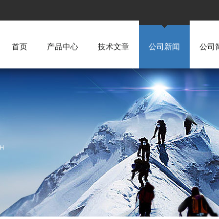
首页
产品中心
技术文章
公司新闻
公司