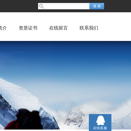
简介
资质证书
在线留言
联系我们
在线客服