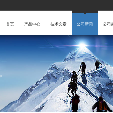
首页
产品中心
技术文章
公司新闻
公司