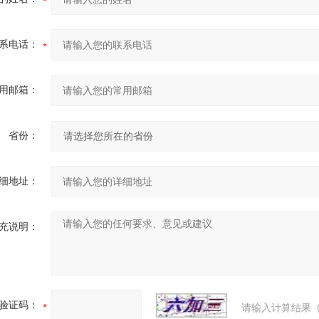
系电话：
用邮箱：
省份：
细地址：
充说明：
验证码：
请输入计算结果（