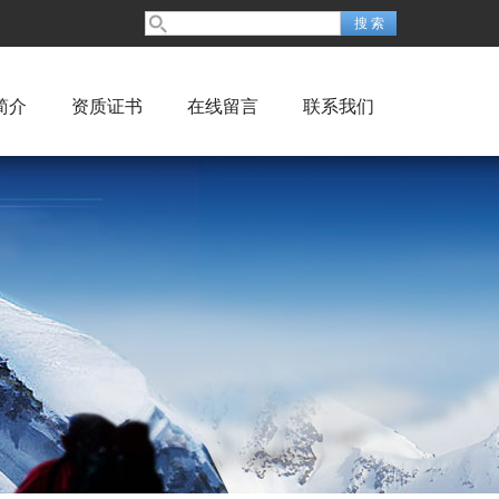
简介
资质证书
在线留言
联系我们