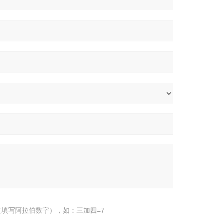
填写阿拉伯数字），如：三加四=7