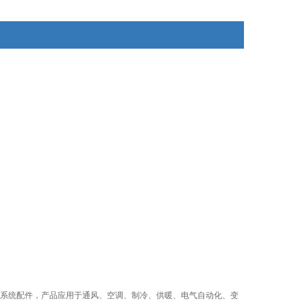
系统配件，产品应用于通风、空调、制冷、供暖、电气自动化、变