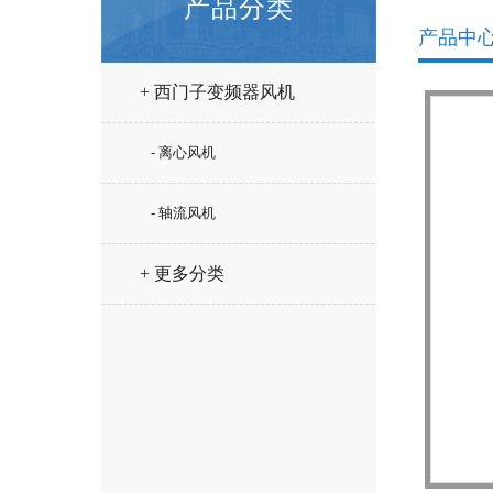
产品分类
产品中
+ 西门子变频器风机
- 离心风机
- 轴流风机
+ 更多分类