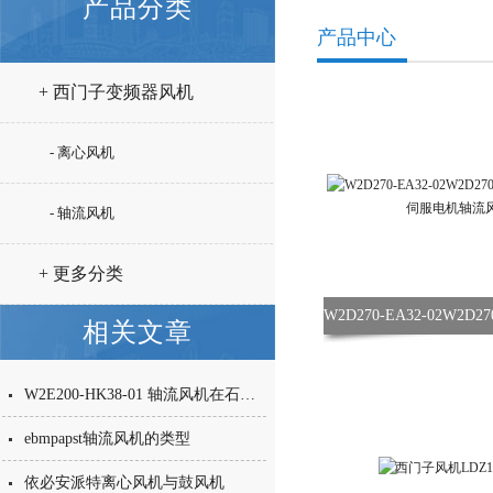
产品分类
产品中心
+ 西门子变频器风机
- 离心风机
- 轴流风机
+ 更多分类
相关文章
W2E200-HK38-01 轴流风机在石油化工行业中的应用
ebmpapst轴流风机的类型
依必安派特离心风机与鼓风机