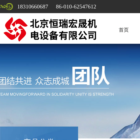
18310660687 86-010-62547612
首页