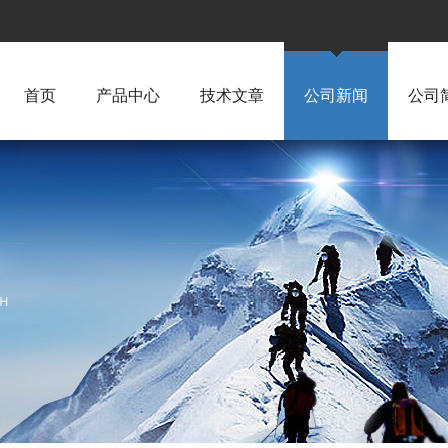
首页
产品中心
技术文章
公司新闻
公司