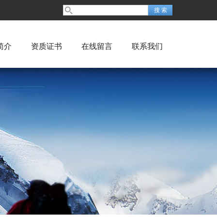
简介
资质证书
在线留言
联系我们