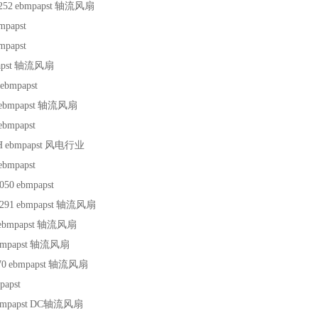
252
ebmpapst
轴流风扇
mpapst
mpapst
pst
轴流风扇
ebmpapst
ebmpapst
轴流风扇
ebmpapst
H
ebmpapst
风电行业
ebmpapst
050
ebmpapst
291
ebmpapst
轴流风扇
ebmpapst
轴流风扇
mpapst
轴流风扇
70
ebmpapst
轴流风扇
papst
mpapst
DC轴流风扇