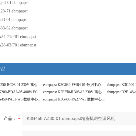
Q33-01
ebmpapst
23-71
ebmpapst
33-01
ebmpapst
33-62
ebmpapst
24-71/F01
ebmpapst
28-03/F01
ebmpapst
产品
ebmpapst R2E250-RC08-01 230V 离心风机
ebmpapst K3G630-PW04-01 数据中心离心风机
ebmpapst K3G200-BDA8-05 400W EC离心风机
ebmpapst K2E250-RB06-13 230V 离心风机
ebmpapst K3G450-PA31-W5 数据中心离心风机
ebmpapst K3G400-PA27-W5 数据中心离心风机
产品：