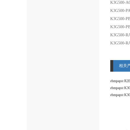
K3G500-A
K3G500-PA
K3G500-PB
K3G500-PB
K3G500-RA
K3G500-RA
相关