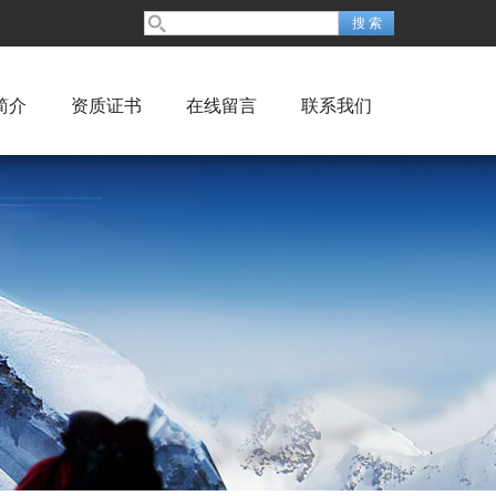
简介
资质证书
在线留言
联系我们