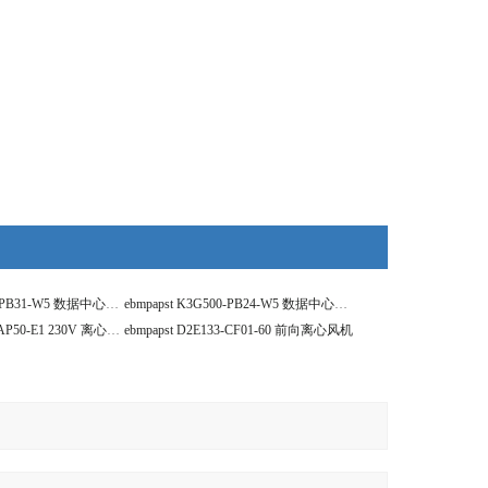
ebmpapst K3G560-PB31-W5 数据中心离心风机
ebmpapst K3G500-PB24-W5 数据中心离心风机
ebmpapst D2E146-AP50-E1 230V 离心风机
ebmpapst D2E133-CF01-60 前向离心风机