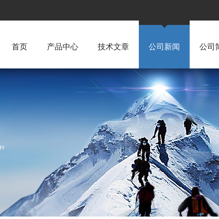
首页
产品中心
技术文章
公司新闻
公司