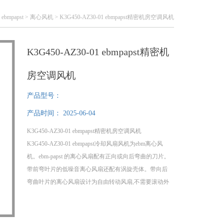
>
ebmpapst
>
离心风机
> K3G450-AZ30-01 ebmpapst精密机房空调风机
K3G450-AZ30-01 ebmpapst精密机
房空调风机
产品型号：
产品时间：
2025-06-04
K3G450-AZ30-01 ebmpapst精密机房空调风机
K3G450-AZ30-01 ebmpapst冷却风扇风机为ebm离心风
机。ebm-papst 的离心风扇配有正向或向后弯曲的刀片。
带前弯叶片的低噪音离心风扇还配有涡旋壳体。带向后
弯曲叶片的离心风扇设计为自由转动风扇,不需要滚动外
壳。