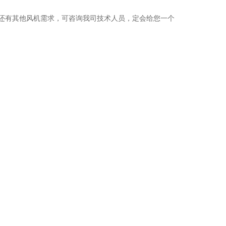
风机，如您还有其他风机需求，可咨询我司技术人员，定会给您一个