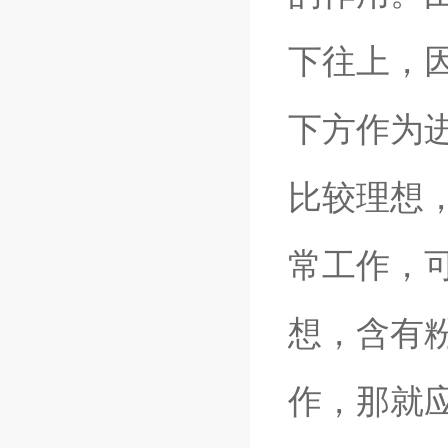
下往上，
下方作为
比较理想
常工作，
想，含有
作，那就