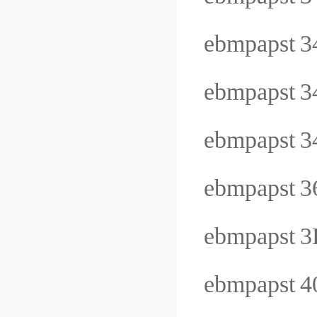
ebmpapst
3
ebmpapst
3
ebmpapst
3
ebmpapst
3
ebmpapst
3
ebmpapst
4