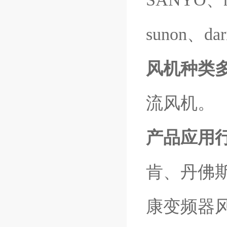
sunon、
风机种类
流风机
。
产品应用
肯、丹佛
康变频器