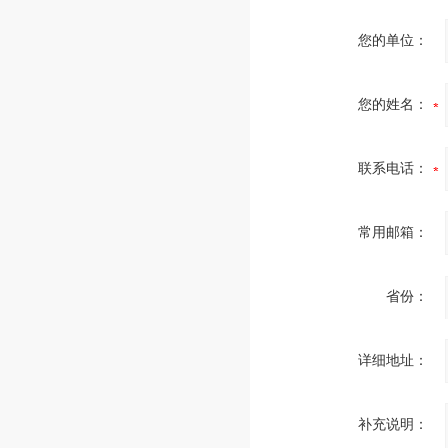
您的单位：
您的姓名：
联系电话：
常用邮箱：
省份：
详细地址：
补充说明：