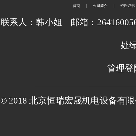
首页
|
公司简介
|
资质证书
联系人：韩小姐 邮箱：2641600
处绿
管理登
© 2018 北京恒瑞宏晟机电设备有