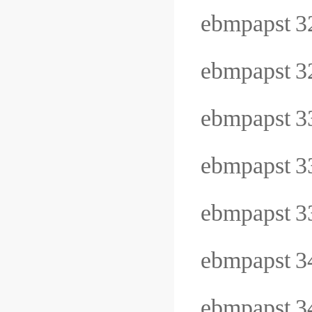
ebmpapst
3
ebmpapst
3
ebmpapst
3
ebmpapst
3
ebmpapst
3
ebmpapst
3
ebmpapst
3