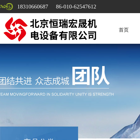
18310660687 86-010-62547612
首页