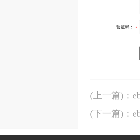
验证码：
(上一篇)
：
e
(下一篇)
：
e