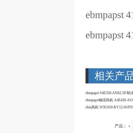
ebmpapst
4
ebmpapst
4
相关产
ebmpapst轴流风机 A4E420-AU0
产品：