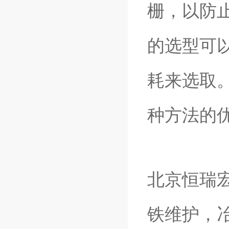
栅，以防
的选型可
耗来选取
种方法的
北京恒瑞
铁维护，