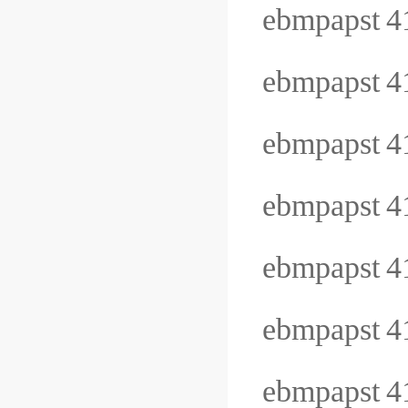
ebmpapst
4
ebmpapst
4
ebmpapst
4
ebmpapst
4
ebmpapst
4
ebmpapst
4
ebmpapst
4