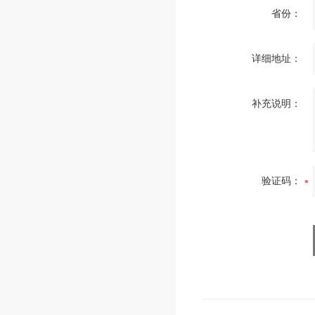
省份：
详细地址：
补充说明：
验证码：