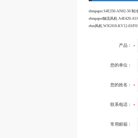
ebmpapst轴流风机 A4E420-AU0
产品：
您的单位：
您的姓名：
联系电话：
常用邮箱：