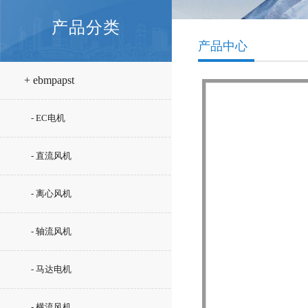
产品分类
产品中心
+ ebmpapst
- EC电机
- 直流风机
- 离心风机
- 轴流风机
- 马达电机
- 横流风机