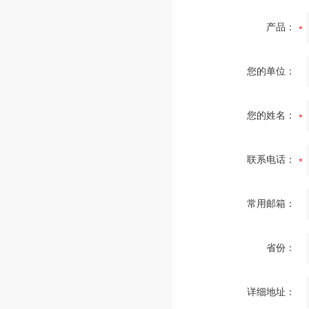
产品：
您的单位：
您的姓名：
联系电话：
常用邮箱：
省份：
详细地址：