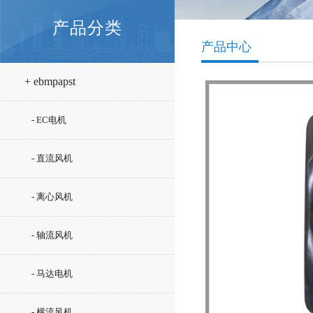
产品分类
产品中心
+ ebmpapst
- EC电机
- 直流风机
- 离心风机
- 轴流风机
- 马达电机
- 横流风机