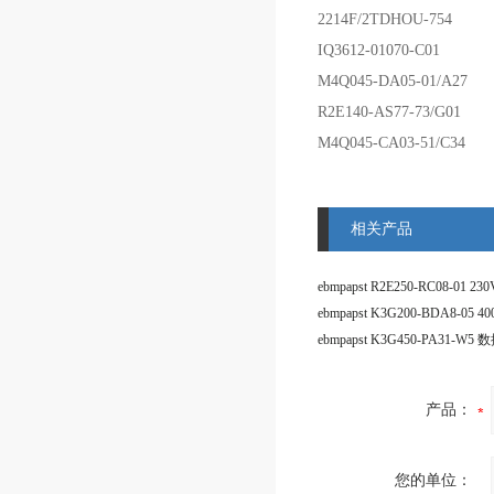
2214F/2TDHOU-754
IQ3612-01070-C01
M4Q045-DA05-01/A27
R2E140-AS77-73/G01
M4Q045-CA03-51/C34
相关产品
产品：
您的单位：