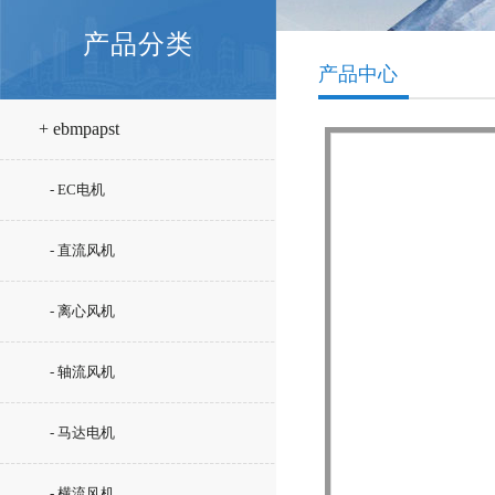
产品分类
产品中心
+ ebmpapst
- EC电机
- 直流风机
- 离心风机
- 轴流风机
- 马达电机
- 横流风机