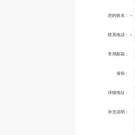
您的姓名：
联系电话：
常用邮箱：
省份：
详细地址：
补充说明：