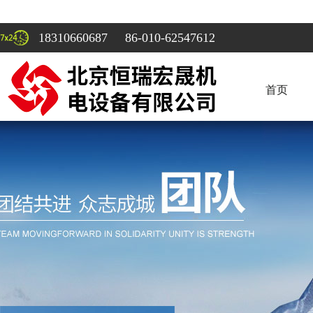
18310660687 86-010-62547612
首页