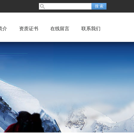
简介
资质证书
在线留言
联系我们