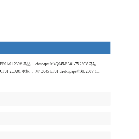
ebmpapst M4Q045-EF01-01 230V 马达电机
ebmpapst M4Q045-EA01-75 230V 马达电机
ebmpapst M4Q045-CF01-25/A01 冷柜马达电机
M4Q045-EF01-52ebmpapst电机 230V 110W