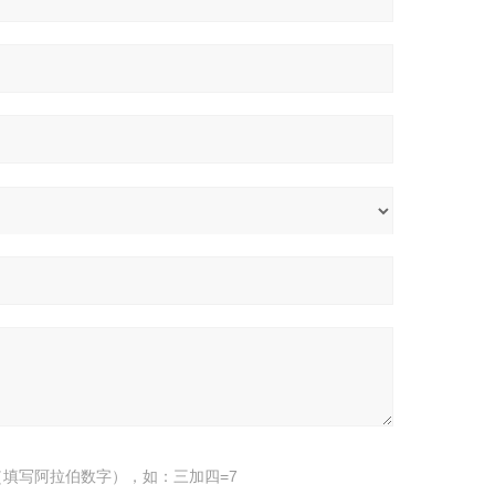
填写阿拉伯数字），如：三加四=7