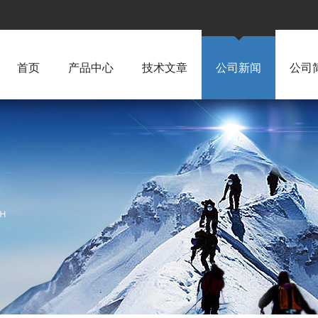
首页
产品中心
技术文章
公司新闻
公司