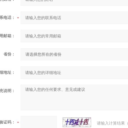
系电话：
用邮箱：
省份：
细地址：
充说明：
验证码：
请输入计算结果（