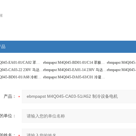
HH
产品
ebmpapst M4Q045-EA01-01/CA02 罩极电机
ebmpapst M4Q045-BD01-01/C14 罩极马达
ebmpapst M4Q045-CA03-22 230V 马达电机
ebmpapst M4Q045-EA01-14 230V 马达电机
ebmpapst M4Q045-BD01-01/A68 冷柜马达电机
ebmpapst M4Q045-DA05-63/C01 冷凝器电机
产品：
的单位：
的姓名：