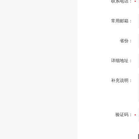
联系电话：
常用邮箱：
省份：
详细地址：
补充说明：
验证码：