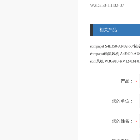
W2D250-HH02-07
相关产品
ebmpapst轴流风机 A4E420-AU0
产品：
您的单位：
您的姓名：