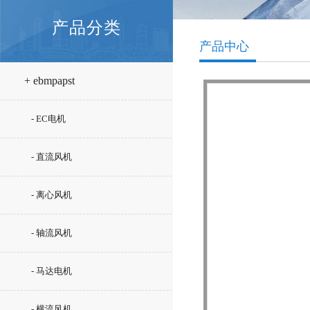
产品分类
产品中心
+ ebmpapst
- EC电机
- 直流风机
- 离心风机
- 轴流风机
- 马达电机
- 横流风机