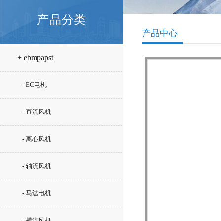
产品分类
产品中心
+ ebmpapst
- EC电机
- 直流风机
- 离心风机
- 轴流风机
- 马达电机
- 横流风机