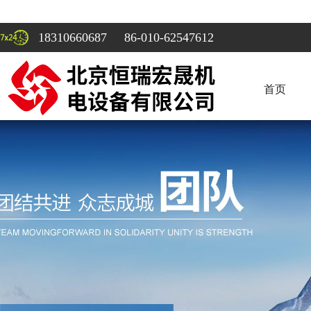
18310660687 86-010-62547612
首页