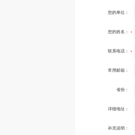
您的单位：
您的姓名：
联系电话：
常用邮箱：
省份：
详细地址：
补充说明：