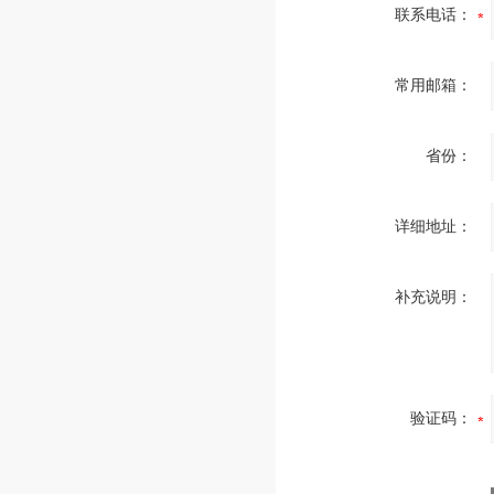
联系电话：
常用邮箱：
省份：
详细地址：
补充说明：
验证码：