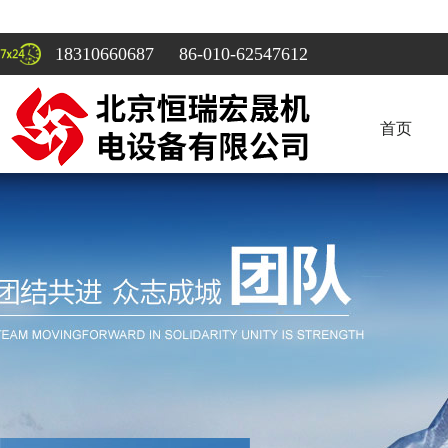
18310660687 86-010-62547612
首页