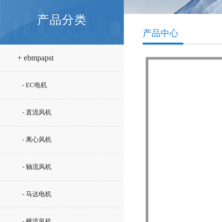
产品分类
产品中心
+ ebmpapst
- EC电机
- 直流风机
- 离心风机
- 轴流风机
- 马达电机
- 横流风机