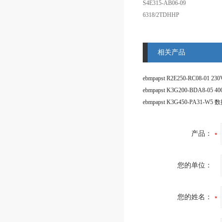
S4E315-AB06-09
6318/2TDHHP
相关产品
产品：
您的单位：
您的姓名：