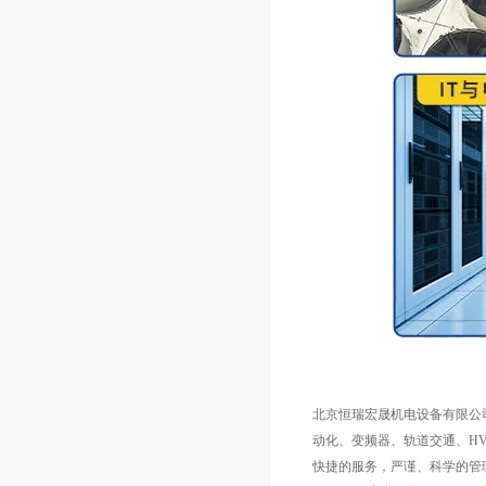
北京恒瑞宏晟机电设备有限公
动化、变频器、轨道交通、HV
快捷的服务，严谨、科学的管