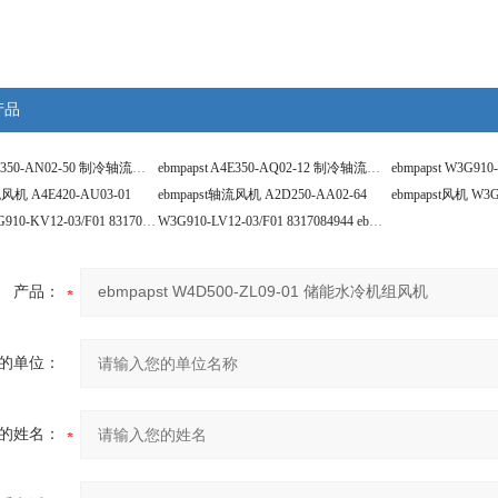
产品
ebmpapst S4E350-AN02-50 制冷轴流风机
ebmpapst A4E350-AQ02-12 制冷轴流风机
流风机 A4E420-AU03-01
ebmpapst轴流风机 A2D250-AA02-64
ebm风机 W3G910-KV12-03/F01 8317083078
W3G910-LV12-03/F01 8317084944 ebm风机
产品：
的单位：
的姓名：