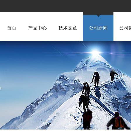
首页
产品中心
技术文章
公司新闻
公司