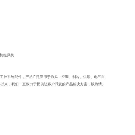
工控系统配件，产品广泛应用于通风、空调、制冷、供暖、电气自
十年以来，我们一直致力于提供让客户满意的产品解决方案，以热情、