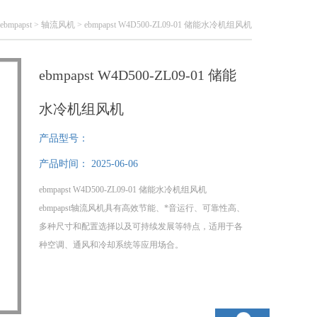
ebmpapst
>
轴流风机
> ebmpapst W4D500-ZL09-01 储能水冷机组风机
ebmpapst W4D500-ZL09-01 储能
水冷机组风机
产品型号：
产品时间：
2025-06-06
ebmpapst W4D500-ZL09-01 储能水冷机组风机
ebmpapst轴流风机具有高效节能、*音运行、可靠性高、
多种尺寸和配置选择以及可持续发展等特点，适用于各
种空调、通风和冷却系统等应用场合。