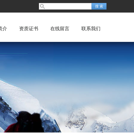
简介
资质证书
在线留言
联系我们