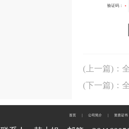
验证码：
(上一篇)
：
全
(下一篇)
：
全
首页
|
公司简介
|
资质证书