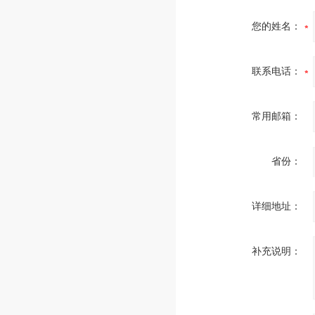
您的姓名：
联系电话：
常用邮箱：
省份：
详细地址：
补充说明：