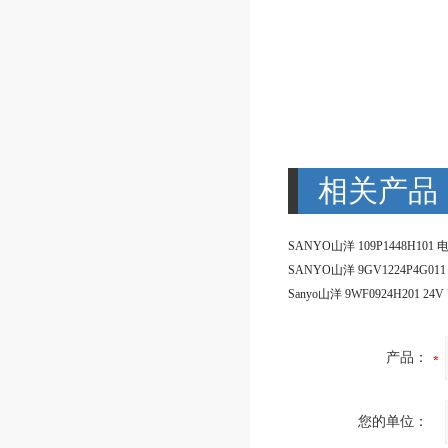
相关产品
SANYO山洋 109P1448H10
产品：
您的单位：