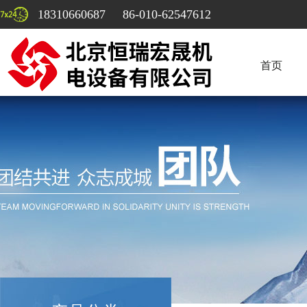
18310660687 86-010-62547612
首页