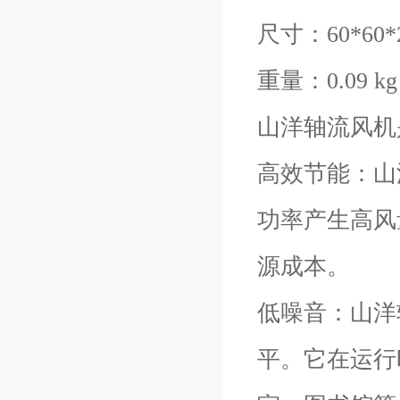
尺寸：60*60*
重量：0.09 kg
山洋轴流风机
高效节能：山
功率产生高风
源成本。
低噪音：山洋
平。它在运行