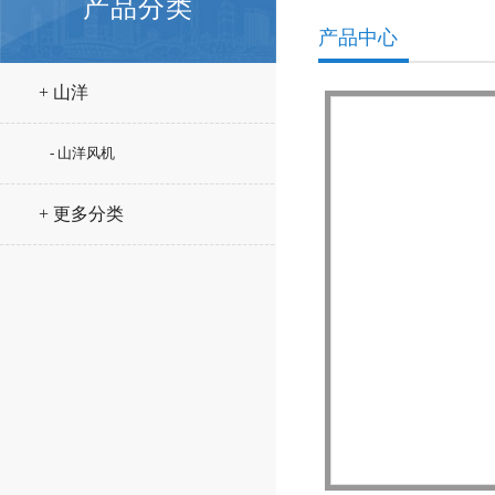
产品分类
产品中心
+ 山洋
- 山洋风机
+ 更多分类