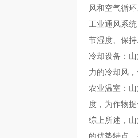
风和空气循环
工业通风系统
节湿度、保持
冷却设备：山
力的冷却风，
农业温室：山
度，为作物提
综上所述，山
的优势特点，