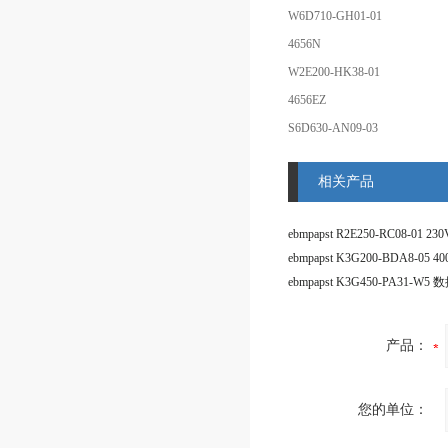
W6D710-GH01-01
4656N
W2E200-HK38-01
4656EZ
S6D630-AN09-03
相关产品
产品：
您的单位：