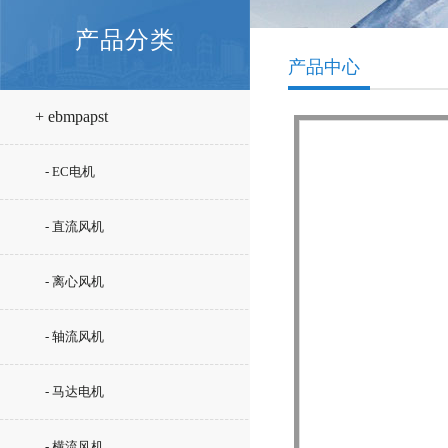
产品分类
产品中心
+ ebmpapst
- EC电机
- 直流风机
- 离心风机
- 轴流风机
- 马达电机
- 横流风机