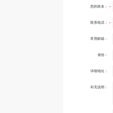
您的姓名：
联系电话：
常用邮箱：
省份：
详细地址：
补充说明：