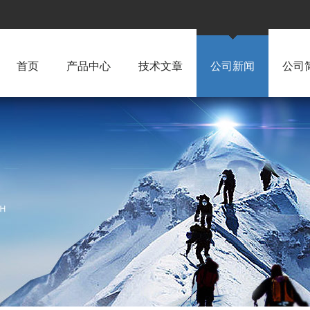
首页
产品中心
技术文章
公司新闻
公司