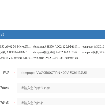
产品
ebmpapst S4E350-AN02-50 制冷轴流风机
ebmpapst A4E350-AQ02-12 制冷轴流风机
流风机 A4E420-AU03-01
ebmpapst轴流风机 A2D250-AA02-64
ebm风机 W3G910-KV12-03/F01 8317083078
W3G910-LV12-03/F01 8317084944 ebm风机
产品：
的单位：
的姓名：