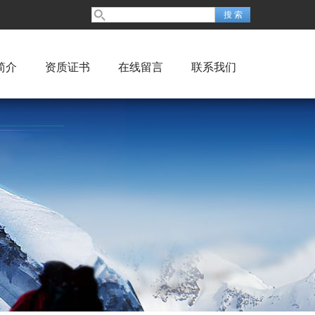
简介
资质证书
在线留言
联系我们