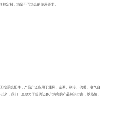
选择和定制，满足不同场合的使用要求。
工控系统配件，产品广泛应用于通风、空调、制冷、供暖、电气自
十年以来，我们一直致力于提供让客户满意的产品解决方案，以热情、